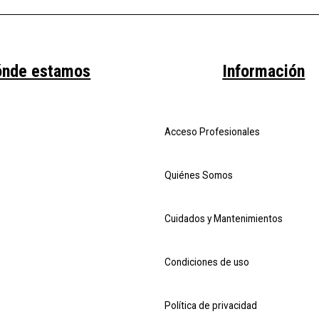
ónde estamos
Información
Acceso Profesionales
Quiénes Somos
Cuidados y Mantenimientos
Condiciones de uso
Política de privacidad