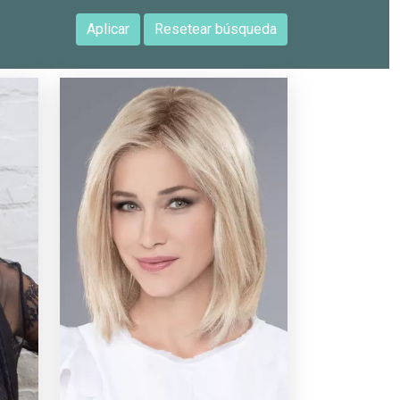
Aplicar
Resetear búsqueda