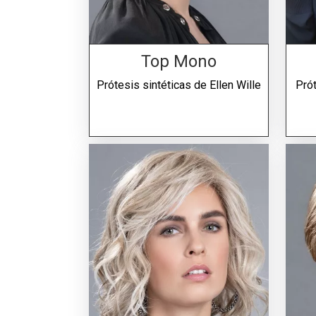
Top Mono
Prótesis sintéticas de
Ellen Wille
Prót