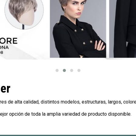
jer
s de alta calidad, distintos modelos, estructuras, largos, colore
ejor opción de toda la amplia variedad de producto disponible.