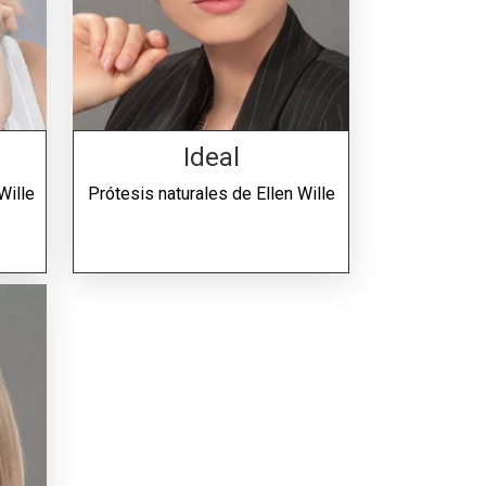
Ideal
Wille
Prótesis naturales de
Ellen Wille