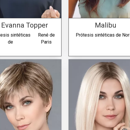
Evanna Topper
Malibu
esis sintéticas
René de
Prótesis sintéticas de
Nor
de
Paris