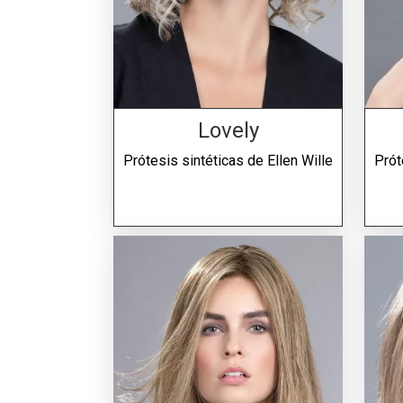
Lovely
Prótesis sintéticas de
Ellen Wille
Prót