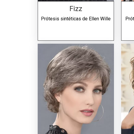
Fizz
Prótesis sintéticas de
Ellen Wille
Pró