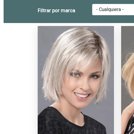
Filtrar por marca