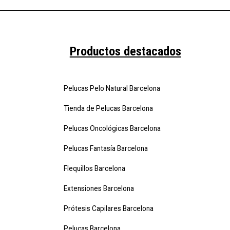
Productos destacados
Pelucas Pelo Natural Barcelona
Tienda de Pelucas Barcelona
Pelucas Oncológicas Barcelona
Pelucas Fantasía Barcelona
Flequillos Barcelona
Extensiones Barcelona
Prótesis Capilares Barcelona
Pelucas Barcelona