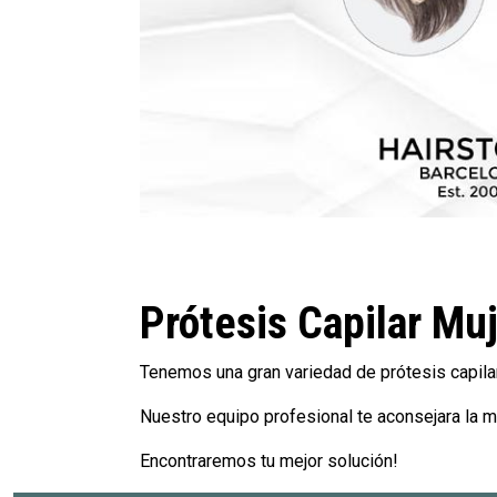
Prótesis Capilar Mu
Tenemos una gran variedad de prótesis capilare
Nuestro equipo profesional te aconsejara la m
Encontraremos tu mejor solución!