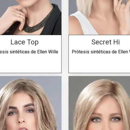
Lace Top
Secret Hi
esis sintéticas de
Ellen Wille
Prótesis sintéticas de
Ellen 