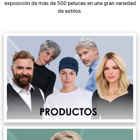
exposición de más de 500 pelucas en una gran variedad
de estilos.