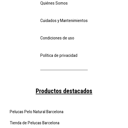
Quiénes Somos
Cuidados y Mantenimientos
Condiciones de uso
Política de privacidad
Productos destacados
Pelucas Pelo Natural Barcelona
Tienda de Pelucas Barcelona