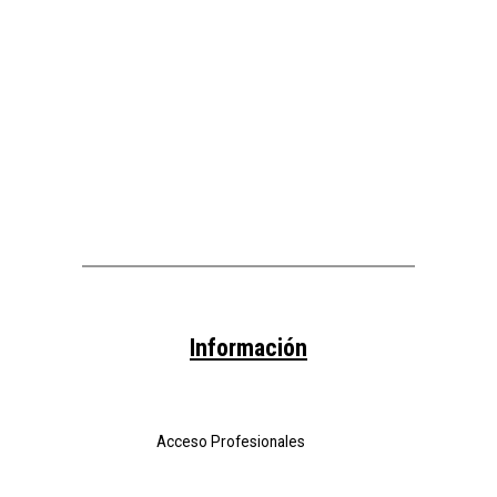
Información
Acceso Profesionales