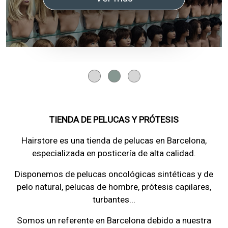
Diapositivas
TIENDA DE PELUCAS Y PRÓTESIS
Hairstore es una tienda de pelucas en Barcelona,
especializada en posticería de alta calidad.
Disponemos de pelucas oncológicas sintéticas y de
pelo natural, pelucas de hombre, prótesis capilares,
turbantes...
Somos un referente en Barcelona debido a nuestra