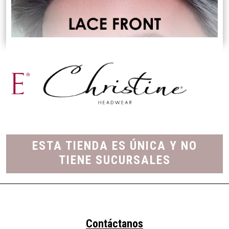
Diapositivas
ESTA TIENDA ES ÚNICA Y NO
TIENE SUCURSALES
Contáctanos