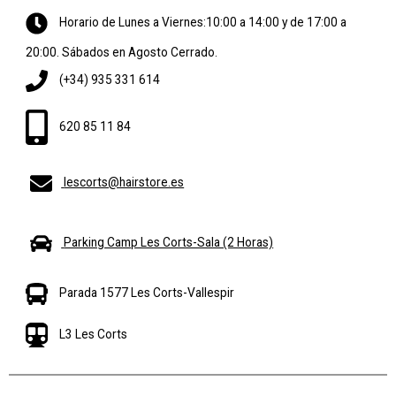
Horario de Lunes a Viernes:10:00 a 14:00 y de 17:00 a
20:00. Sábados en Agosto Cerrado.
(+34) 935 331 614
620 85 11 84
lescorts@hairstore.es
Parking Camp Les Corts-Sala (2 Horas)
Parada 1577 Les Corts-Vallespir
L3 Les Corts