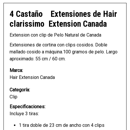
4 Castaño
Extensiones de Hair
clarissimo
Extension Canada
Extension con clip de Pelo Natural de Canada
Extensiones de cortina con clips cosidos. Doble
mallado cosido a máquina.100 gramos de pelo. Largo
aproximado: 55 cm / 60 cm.
Marca:
Hair Extension Canada
Categoría:
Clip
Especificaciones:
Incluye 3 tiras:
1 tira doble de 23 cm de ancho con 4 clips