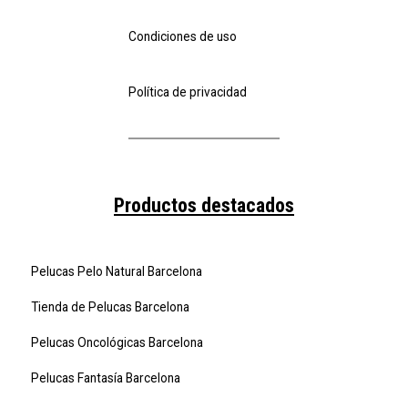
Condiciones de uso
Política de privacidad
Productos destacados
Pelucas Pelo Natural Barcelona
Tienda de Pelucas Barcelona
Pelucas Oncológicas Barcelona
Pelucas Fantasía Barcelona