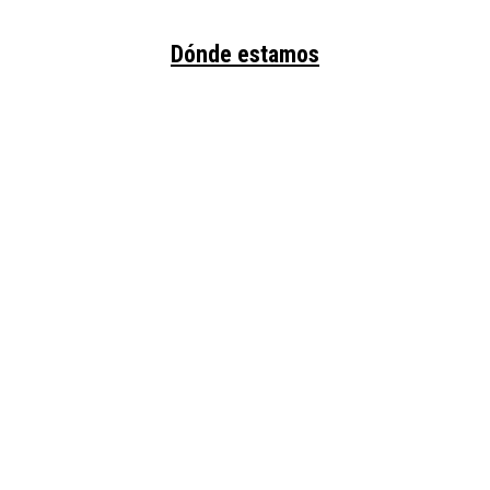
Dónde estamos