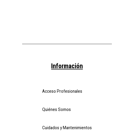
Información
Acceso Profesionales
Quiénes Somos
Cuidados y Mantenimientos