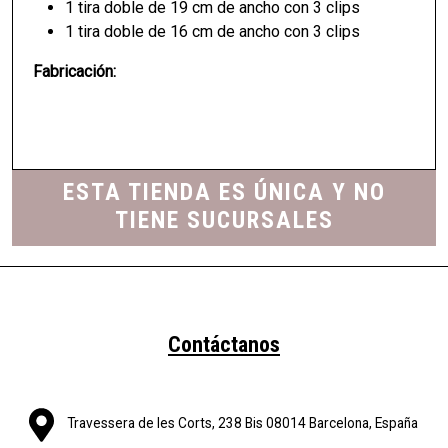
1 tira doble de 19 cm de ancho con 3 clips
1 tira doble de 16 cm de ancho con 3 clips
Fabricación:
ESTA TIENDA ES ÚNICA Y NO
TIENE SUCURSALES
Contáctanos
Travessera de les Corts, 238 Bis 08014 Barcelona, España