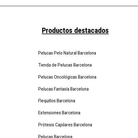
Productos destacados
Pelucas Pelo Natural Barcelona
Tienda de Pelucas Barcelona
Pelucas Oncológicas Barcelona
Pelucas Fantasía Barcelona
Flequillos Barcelona
Extensiones Barcelona
Prótesis Capilares Barcelona
Pelucas Barcelona