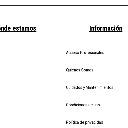
ónde estamos
Información
Acceso Profesionales
Quiénes Somos
Cuidados y Mantenimientos
Condiciones de uso
Política de privacidad