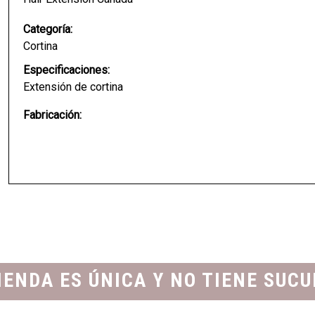
Categoría:
Cortina
Especificaciones:
Extensión de cortina
Fabricación:
IENDA ES ÚNICA Y NO TIENE SUC