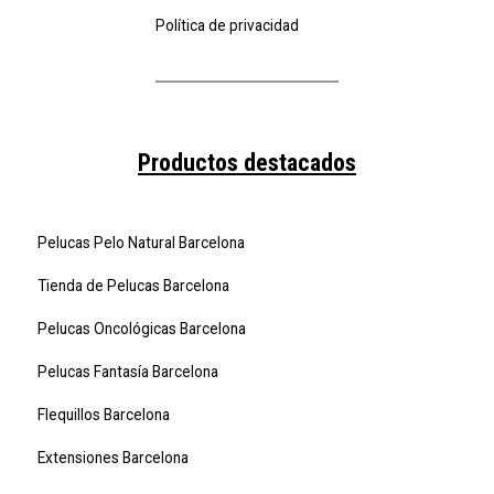
Política de privacidad
Productos destacados
Pelucas Pelo Natural Barcelona
Tienda de Pelucas Barcelona
Pelucas Oncológicas Barcelona
Pelucas Fantasía Barcelona
Flequillos Barcelona
Extensiones Barcelona