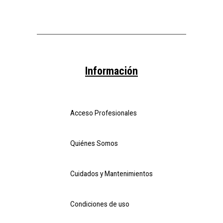
Información
Acceso Profesionales
Quiénes Somos
Cuidados y Mantenimientos
Condiciones de uso