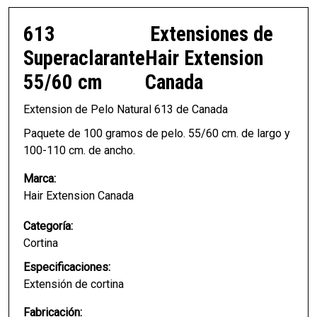
613
Extensiones de
Superaclarante
Hair Extension
55/60 cm
Canada
Extension de Pelo Natural 613 de Canada
Paquete de 100 gramos de pelo. 55/60 cm. de largo y
100-110 cm. de ancho.
Marca:
Hair Extension Canada
Categoría:
Cortina
Especificaciones:
Extensión de cortina
Fabricación: