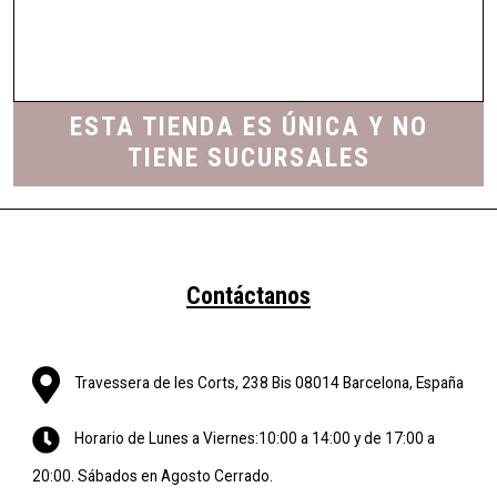
ESTA TIENDA ES ÚNICA Y NO
TIENE SUCURSALES
Contáctanos
Travessera de les Corts, 238 Bis 08014 Barcelona, España
Horario de Lunes a Viernes:10:00 a 14:00 y de 17:00 a
20:00. Sábados en Agosto Cerrado.