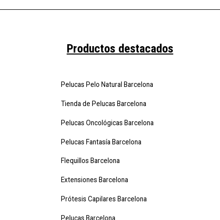
Productos destacados
Pelucas Pelo Natural Barcelona
Tienda de Pelucas Barcelona
Pelucas Oncológicas Barcelona
Pelucas Fantasía Barcelona
Flequillos Barcelona
Extensiones Barcelona
Prótesis Capilares Barcelona
Pelucas Barcelona