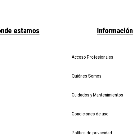
ónde estamos
Información
Acceso Profesionales
Quiénes Somos
Cuidados y Mantenimientos
Condiciones de uso
Política de privacidad