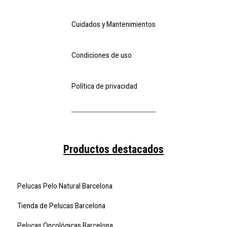
Cuidados y Mantenimientos
Condiciones de uso
Política de privacidad
Productos destacados
Pelucas Pelo Natural Barcelona
Tienda de Pelucas Barcelona
Pelucas Oncológicas Barcelona