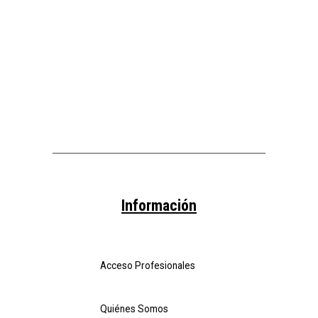
Información
Acceso Profesionales
Quiénes Somos