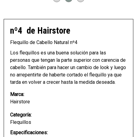
nº4
de Hairstore
Flequillo de Cabello Natural nº4
Los flequillos es una buena solución para las
personas que tengan la parte superior con carencia de
cabello. También para hacer un cambio de look y luego
no arrepentirte de haberte cortado el flequillo ya que
tarda en volver a crecer hasta la medida deseada.
Marca:
Hairstore
Categoría:
Flequillos
Especificaciones: