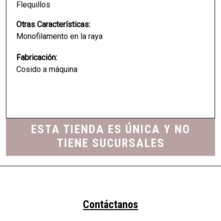
Flequillos
Otras Características:
Monofilamento en la raya
Fabricación:
Cosido a máquina
ESTA TIENDA ES ÚNICA Y NO
TIENE SUCURSALES
Contáctanos