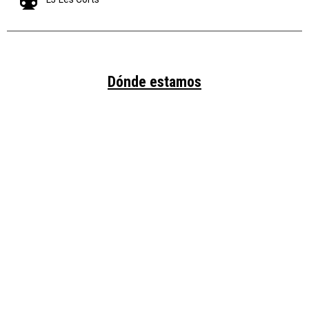
Dónde estamos