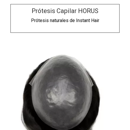
Prótesis Capilar HORUS
Prótesis naturales de
Instant Hair