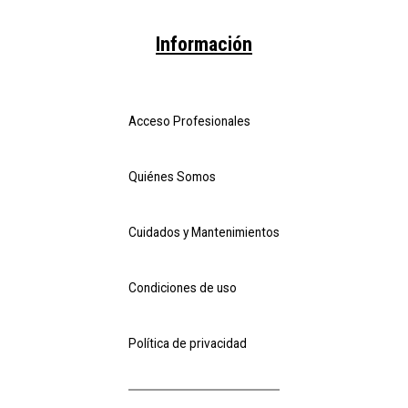
Información
Acceso Profesionales
Quiénes Somos
Cuidados y Mantenimientos
Condiciones de uso
Política de privacidad