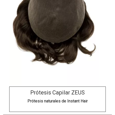
Prótesis Capilar ZEUS
Prótesis naturales de
Instant Hair