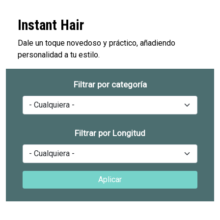
Instant Hair
Dale un toque novedoso y práctico, añadiendo
personalidad a tu estilo.
Filtrar por categoría
Filtrar por Longitud
Aplicar