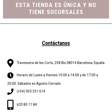
ESTA TIENDA ES ÚNICA Y NO
TIENE SUCURSALES
Contáctanos
Travessera de les Corts, 238 Bis 08014 Barcelona, España
Horario de Lunes a Viernes:10:00 a 14:00 y de 17:00 a
20:00. Sábados en Agosto Cerrado.
(+34) 935 331 614
620 85 11 84