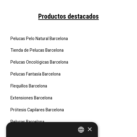
Productos destacados
Pelucas Pelo Natural Barcelona
Tienda de Pelucas Barcelona
Pelucas Oncológicas Barcelona
Pelucas Fantasía Barcelona
Flequillos Barcelona
Extensiones Barcelona
Prótesis Capilares Barcelona
Pelucas Barcelona
×
Marcas