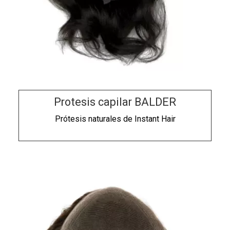
Protesis capilar BALDER
Prótesis naturales de
Instant Hair