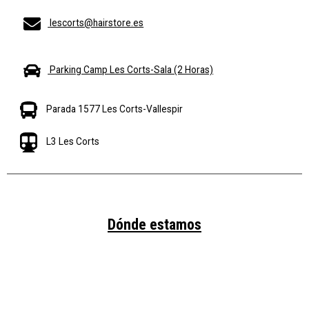
lescorts@hairstore.es
Parking Camp Les Corts-Sala (2 Horas)
Parada 1577 Les Corts-Vallespir
L3 Les Corts
Dónde estamos