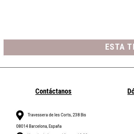
ESTA T
Contáctanos
D
Travessera de les Corts, 238 Bis
08014 Barcelona, España