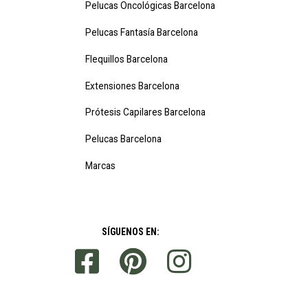
Pelucas Oncológicas Barcelona
Pelucas Fantasía Barcelona
Flequillos Barcelona
Extensiones Barcelona
Prótesis Capilares Barcelona
Pelucas Barcelona
Marcas
SÍGUENOS EN: