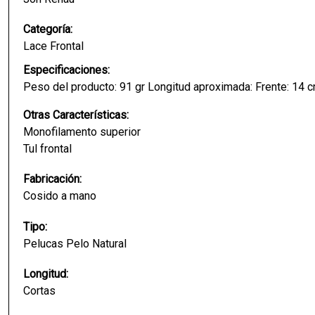
Categoría:
Lace Frontal
Especificaciones:
Peso del producto: 91 gr Longitud aproximada: Frente: 14 
Otras Características:
Monofilamento superior
Tul frontal
Fabricación:
Cosido a mano
Tipo:
Pelucas Pelo Natural
Longitud:
Cortas