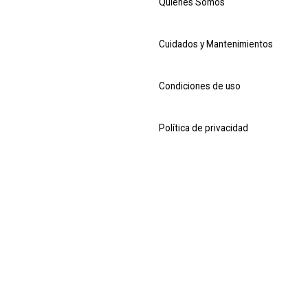
Quiénes Somos
Cuidados y Mantenimientos
Condiciones de uso
Política de privacidad