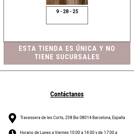
9 - 28 - 25
ESTA TIENDA ES ÚNICA Y NO
TIENE SUCURSALES
Contáctanos
Travessera de les Corts, 238 Bis 08014 Barcelona, España
Horario de Lunes a Viernes:10:00 a 14:00 y de 17:00 a