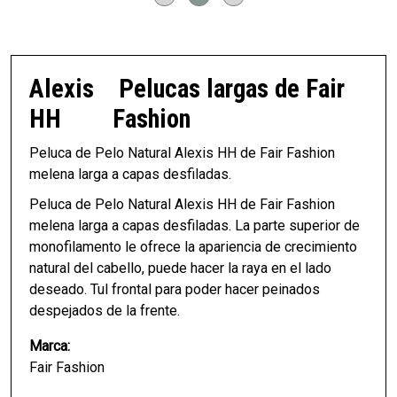
Alexis
Pelucas largas de Fair
HH
Fashion
Peluca de Pelo Natural Alexis HH de Fair Fashion
melena larga a capas desfiladas.
Peluca de Pelo Natural Alexis HH de Fair Fashion
melena larga a capas desfiladas. La parte superior de
monofilamento le ofrece la apariencia de crecimiento
natural del cabello, puede hacer la raya en el lado
deseado. Tul frontal para poder hacer peinados
despejados de la frente.
Marca:
Fair Fashion