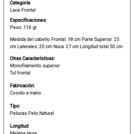
Categoría:
Lace Frontal
Especificaciones:
Peso: 116 gr
Medida del cabello Frontal: 18 cm Parte Superior: 25
cm Laterales: 20 cm Nuca: 27 cm Longitud total 50 cm
Otras Características:
Monofilamento superior
Tul frontal
Fabricación:
Cosido a mano
Tipo:
Pelucas Pelo Natural
Longitud:
Melena larga