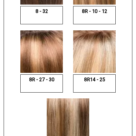
8 - 32
8R - 10 - 12
8R - 27 - 30
8R14 - 25