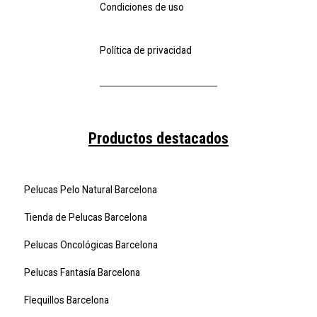
Condiciones de uso
Política de privacidad
Productos destacados
Pelucas Pelo Natural Barcelona
Tienda de Pelucas Barcelona
Pelucas Oncológicas Barcelona
Pelucas Fantasía Barcelona
Flequillos Barcelona