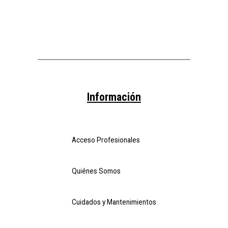
Información
Acceso Profesionales
Quiénes Somos
Cuidados y Mantenimientos