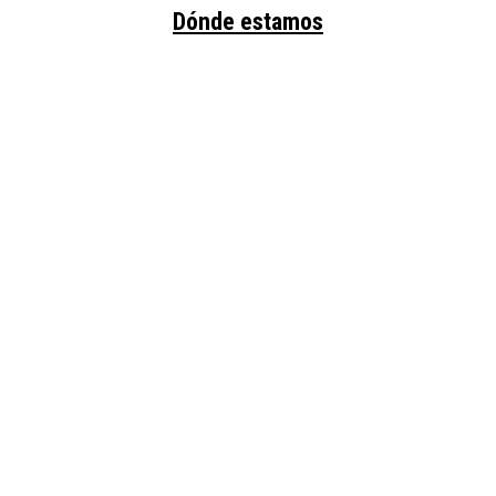
Dónde estamos