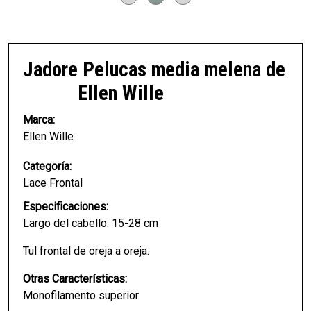
Jadore
Pelucas media melena de
Ellen Wille
Marca:
Ellen Wille
Categoría:
Lace Frontal
Especificaciones:
Largo del cabello: 15-28 cm
Tul frontal de oreja a oreja.
Otras Características:
Monofilamento superior