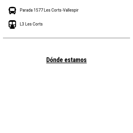
Parada 1577 Les Corts-Vallespir
L3 Les Corts
Dónde estamos