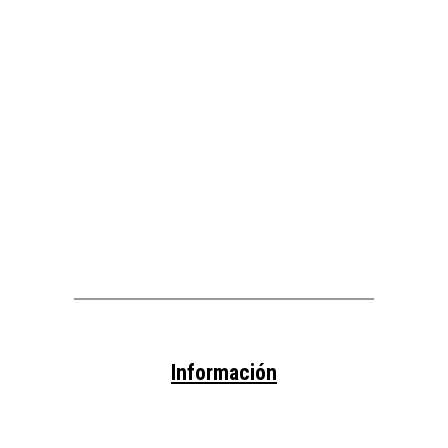
Información