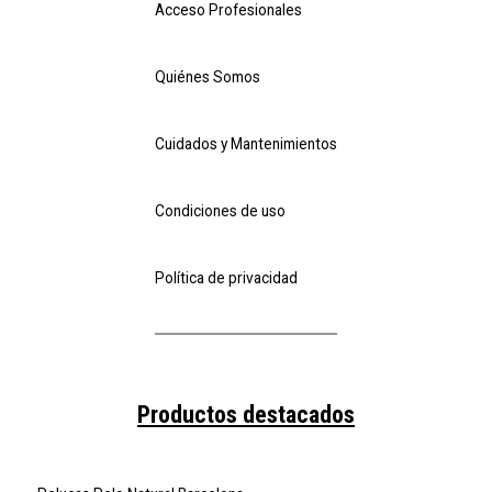
Acceso Profesionales
Quiénes Somos
Cuidados y Mantenimientos
Condiciones de uso
Política de privacidad
Productos destacados