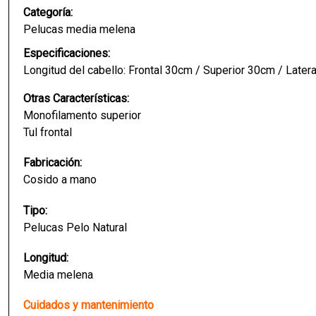
Categoría:
Pelucas media melena
Especificaciones:
Longitud del cabello: Frontal 30cm / Superior 30cm / Late
Otras Características:
Monofilamento superior
Tul frontal
Fabricación:
Cosido a mano
Tipo:
Pelucas Pelo Natural
Longitud:
Media melena
Cuidados y mantenimiento