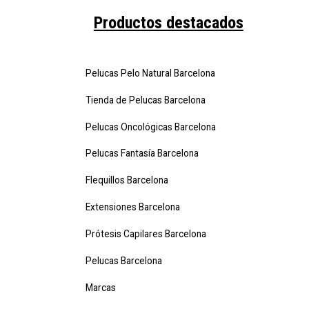
Productos destacados
Pelucas Pelo Natural Barcelona
Tienda de Pelucas Barcelona
Pelucas Oncológicas Barcelona
Pelucas Fantasía Barcelona
Flequillos Barcelona
Extensiones Barcelona
Prótesis Capilares Barcelona
Pelucas Barcelona
Marcas