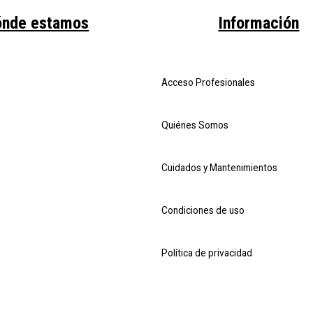
ónde estamos
Información
Acceso Profesionales
Quiénes Somos
Cuidados y Mantenimientos
Condiciones de uso
Política de privacidad