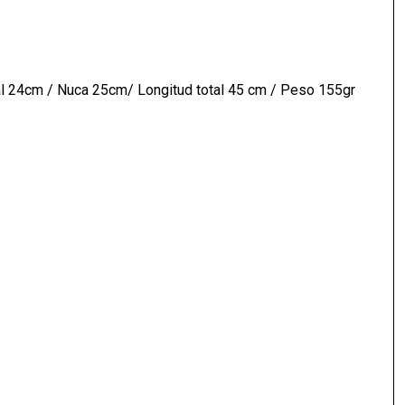
ral 24cm / Nuca 25cm/ Longitud total 45 cm / Peso 155gr