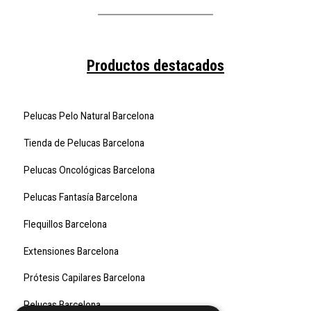
Productos destacados
Pelucas Pelo Natural Barcelona
Tienda de Pelucas Barcelona
Pelucas Oncológicas Barcelona
Pelucas Fantasía Barcelona
Flequillos Barcelona
Extensiones Barcelona
Prótesis Capilares Barcelona
Pelucas Barcelona