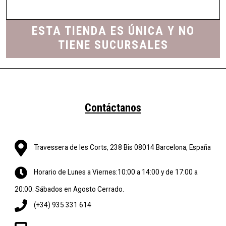
ESTA TIENDA ES ÚNICA Y NO
TIENE SUCURSALES
Contáctanos
Travessera de les Corts, 238 Bis 08014 Barcelona, España
Horario de Lunes a Viernes:10:00 a 14:00 y de 17:00 a
20:00. Sábados en Agosto Cerrado.
(+34) 935 331 614