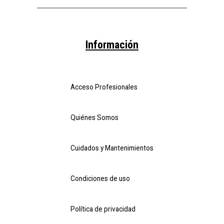
Información
Acceso Profesionales
Quiénes Somos
Cuidados y Mantenimientos
Condiciones de uso
Política de privacidad