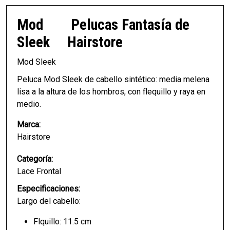
Mod
Pelucas Fantasía de
Sleek
Hairstore
Mod Sleek
Peluca Mod Sleek de cabello sintético: media melena
lisa a la altura de los hombros, con flequillo y raya en
medio.
Marca:
Hairstore
Categoría:
Lace Frontal
Especificaciones:
Largo del cabello:
Flquillo: 11.5 cm