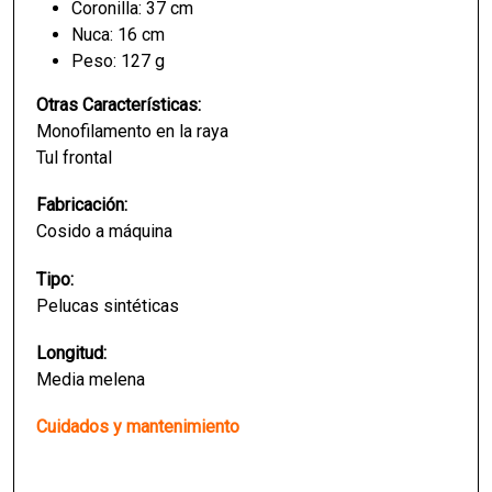
Coronilla: 37 cm
Nuca: 16 cm
Peso: 127 g
Otras Características:
Monofilamento en la raya
Tul frontal
Fabricación:
Cosido a máquina
Tipo:
Pelucas sintéticas
Longitud:
Media melena
Cuidados y mantenimiento