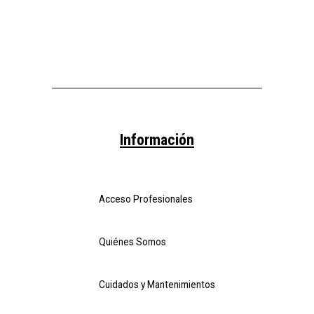
Información
Acceso Profesionales
Quiénes Somos
Cuidados y Mantenimientos