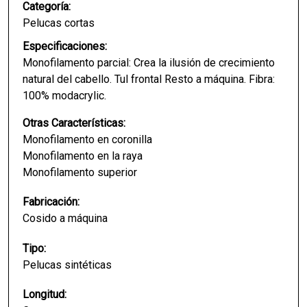
Categoría:
Pelucas cortas
Especificaciones:
Monofilamento parcial: Crea la ilusión de crecimiento
natural del cabello. Tul frontal Resto a máquina. Fibra:
100% modacrylic.
Otras Características:
Monofilamento en coronilla
Monofilamento en la raya
Monofilamento superior
Fabricación:
Cosido a máquina
Tipo:
Pelucas sintéticas
Longitud: