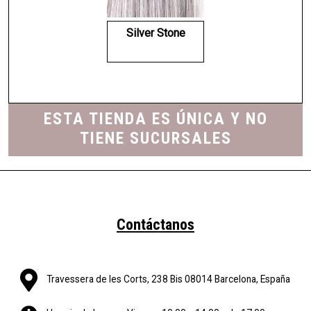
Silver Stone
ESTA TIENDA ES ÚNICA Y NO
TIENE SUCURSALES
Contáctanos
Travessera de les Corts, 238 Bis 08014 Barcelona, España