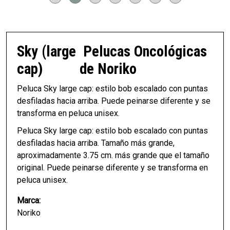
Sky (large
Pelucas Oncológicas
cap)
de Noriko
Peluca Sky large cap: estilo bob escalado con puntas
desfiladas hacia arriba. Puede peinarse diferente y se
transforma en peluca unisex.
Peluca Sky large cap: estilo bob escalado con puntas
desfiladas hacia arriba. Tamaño más grande,
aproximadamente 3.75 cm. más grande que el tamaño
original. Puede peinarse diferente y se transforma en
peluca unisex.
Marca:
Noriko