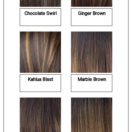
Chocolate Swirl
Ginger Brown
Kahlua Blast
Marble Brown