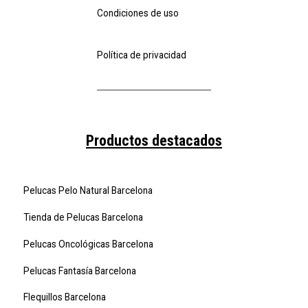
Condiciones de uso
Política de privacidad
Productos destacados
Pelucas Pelo Natural Barcelona
Tienda de Pelucas Barcelona
Pelucas Oncológicas Barcelona
Pelucas Fantasía Barcelona
Flequillos Barcelona