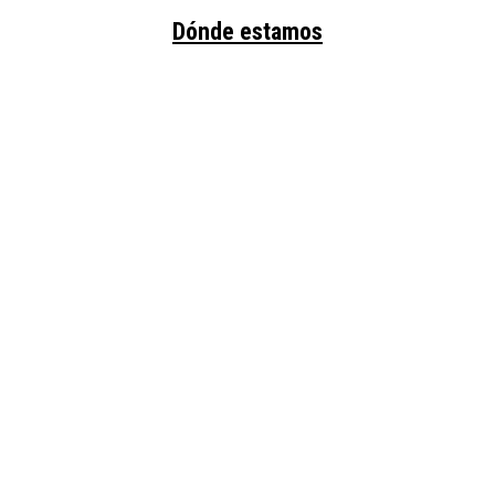
Dónde estamos