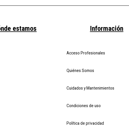
ónde estamos
Información
Acceso Profesionales
Quiénes Somos
Cuidados y Mantenimientos
Condiciones de uso
Política de privacidad