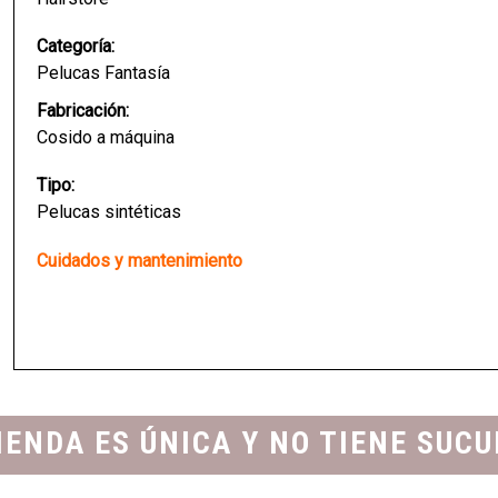
Categoría:
Pelucas Fantasía
Fabricación:
Cosido a máquina
Tipo:
Pelucas sintéticas
Cuidados y mantenimiento
IENDA ES ÚNICA Y NO TIENE SUC