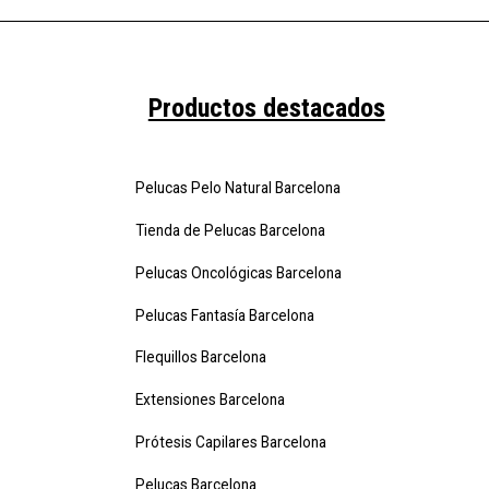
Productos destacados
Pelucas Pelo Natural Barcelona
Tienda de Pelucas Barcelona
Pelucas Oncológicas Barcelona
Pelucas Fantasía Barcelona
Flequillos Barcelona
Extensiones Barcelona
Prótesis Capilares Barcelona
Pelucas Barcelona