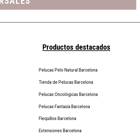
URSALES
Productos destacados
Pelucas Pelo Natural Barcelona
Tienda de Pelucas Barcelona
Pelucas Oncológicas Barcelona
Pelucas Fantasía Barcelona
Flequillos Barcelona
Extensiones Barcelona