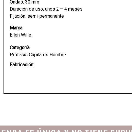
Ondas: 30 mm
Duración de uso: unos 2 – 4 meses
Fijación: semi-permanente
Marca:
Ellen Wille
Categoría:
Prótesis Capilares Hombre
Fabricación: