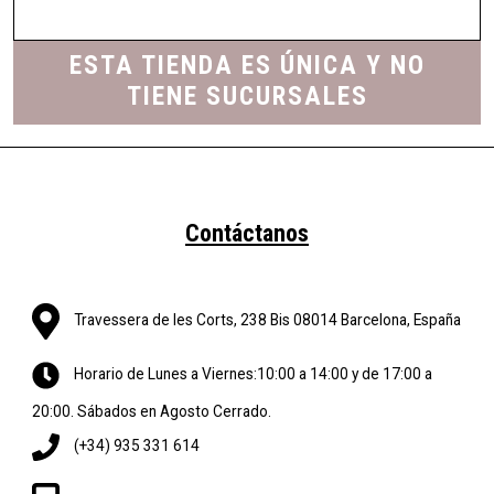
ESTA TIENDA ES ÚNICA Y NO
TIENE SUCURSALES
Contáctanos
Travessera de les Corts, 238 Bis 08014 Barcelona, España
Horario de Lunes a Viernes:10:00 a 14:00 y de 17:00 a
20:00. Sábados en Agosto Cerrado.
(+34) 935 331 614