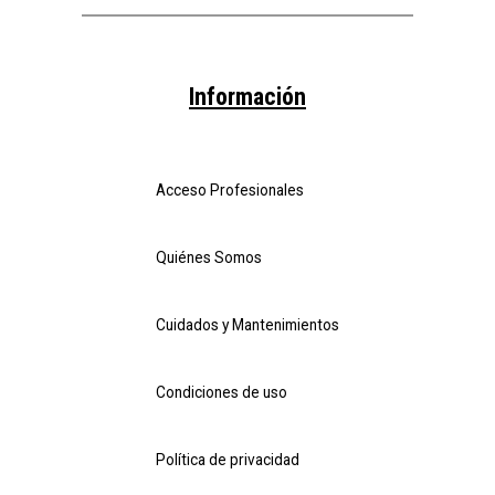
Información
Acceso Profesionales
Quiénes Somos
Cuidados y Mantenimientos
Condiciones de uso
Política de privacidad