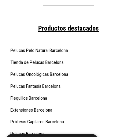
Productos destacados
Pelucas Pelo Natural Barcelona
Tienda de Pelucas Barcelona
Pelucas Oncológicas Barcelona
Pelucas Fantasía Barcelona
Flequillos Barcelona
Extensiones Barcelona
Prótesis Capilares Barcelona
Pelucas Barcelona