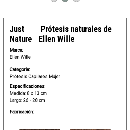
Just
Prótesis naturales de
Nature
Ellen Wille
Marca:
Ellen Wille
Categoría:
Prótesis Capilares Mujer
Especificaciones:
Medida: 8 x 13 cm
Largo: 26 - 28 cm
Fabricación: