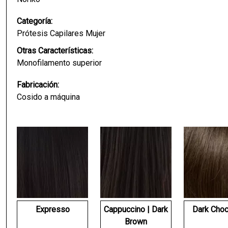
Categoría:
Prótesis Capilares Mujer
Otras Características:
Monofilamento superior
Fabricación:
Cosido a máquina
Expresso
Cappuccino | Dark
Dark Choc
Brown