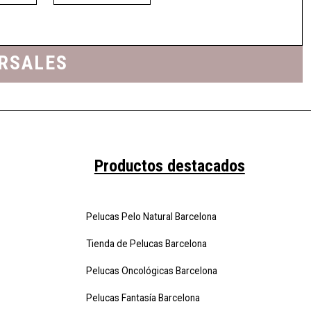
URSALES
Productos destacados
Pelucas Pelo Natural Barcelona
Tienda de Pelucas Barcelona
Pelucas Oncológicas Barcelona
Pelucas Fantasía Barcelona