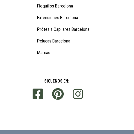
Flequillos Barcelona
Extensiones Barcelona
Prótesis Capilares Barcelona
Pelucas Barcelona
Marcas
SÍGUENOS EN: