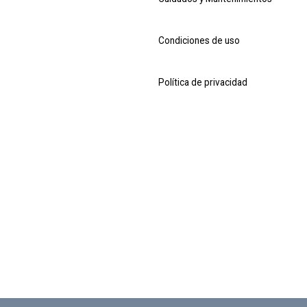
Condiciones de uso
Política de privacidad