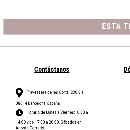
ESTA T
Contáctanos
D
Travessera de les Corts, 238 Bis
08014 Barcelona, España
Horario de Lunes a Viernes:10:00 a
14:00 y de 17:00 a 20:00. Sábados en
Agosto Cerrado.