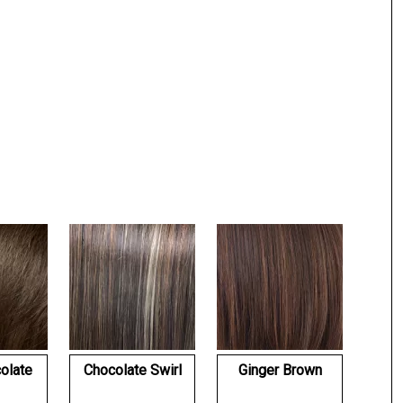
olate
Chocolate Swirl
Ginger Brown