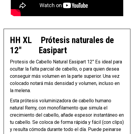
HH XL
Prótesis naturales de
12"
Easipart
Protesis de Cabello Natural Easipart 12" Es ideal para
ocultar la falta parcial de cabello, o para quien desea
conseguir más volumen en la parte superior. Una vez
colocado notará más densidad y volumen, incluso en
la melena.
Esta prótesis voluminizadora de cabello humano
natural Remy, con monofilamento que simula el
crecimiento del cabello, añade espesor instantáneo en
tu cabello. Se coloca de forma rápida y fácil (con clips)
y resulta cómoda durante todo el día. Puede peinarse