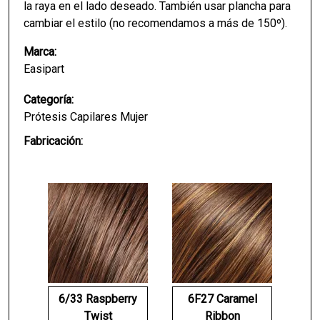
la raya en el lado deseado. También usar plancha para
cambiar el estilo (no recomendamos a más de 150º).
Marca:
Easipart
Categoría:
Prótesis Capilares Mujer
Fabricación:
6/33 Raspberry
6F27 Caramel
Twist
Ribbon