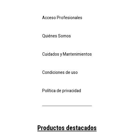
Acceso Profesionales
Quiénes Somos
Cuidados y Mantenimientos
Condiciones de uso
Política de privacidad
Productos destacados