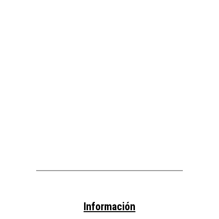
Información