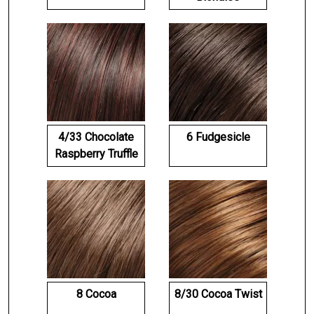
4/33 Chocolate
6 Fudgesicle
Raspberry Truffle
8 Cocoa
8/30 Cocoa Twist