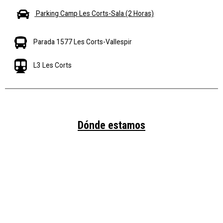
Parking Camp Les Corts-Sala (2 Horas)
Parada 1577 Les Corts-Vallespir
L3 Les Corts
Dónde estamos