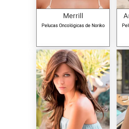
Merrill
A
Pelucas Oncológicas de
Noriko
Pel