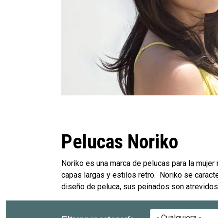
Pelucas Noriko
Noriko es una marca de pelucas para la mujer
capas largas y estilos retro. Noriko se caract
diseño de peluca, sus peinados son atrevidos