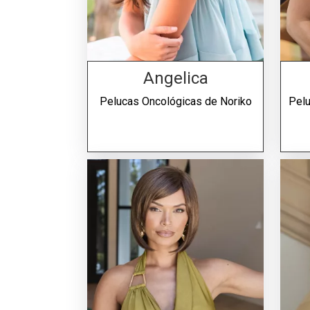
Angelica
Pelucas Oncológicas de
Noriko
Pel