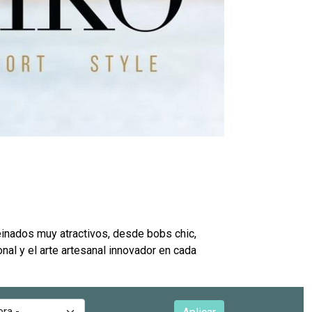
einados muy atractivos, desde bobs chic,
nal y el arte artesanal innovador en cada