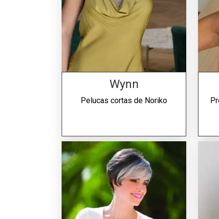
Wynn
Pelucas cortas de
Noriko
Pr