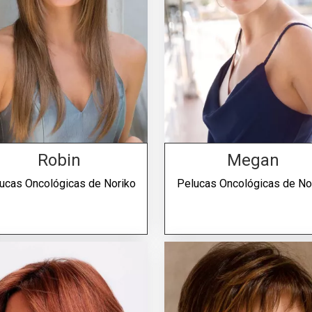
Robin
Megan
ucas Oncológicas de
Noriko
Pelucas Oncológicas de
No