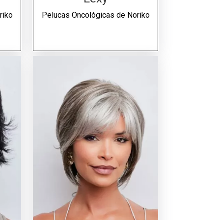
riko
Pelucas Oncológicas de
Noriko