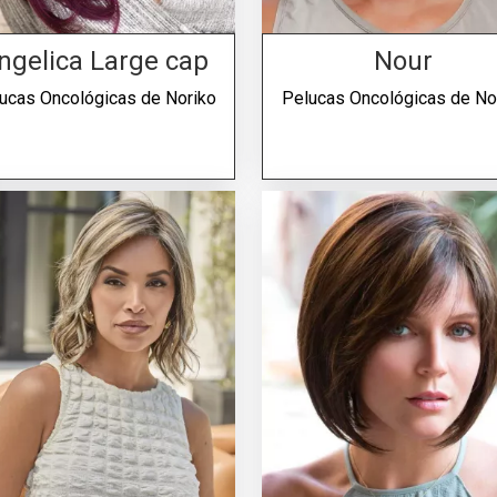
ngelica Large cap
Nour
ucas Oncológicas de
Noriko
Pelucas Oncológicas de
No