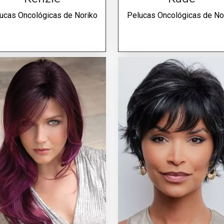
ucas Oncológicas de
Noriko
Pelucas Oncológicas de
No