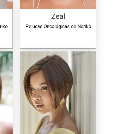
Zeal
riko
Pelucas Oncológicas de
Noriko