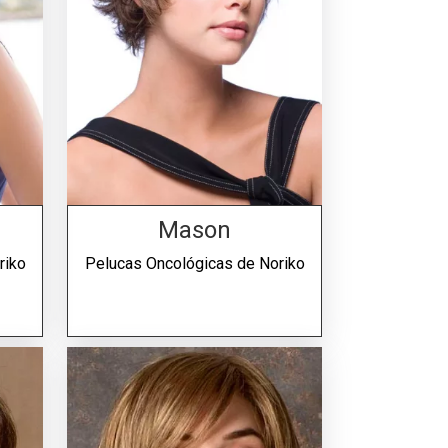
Mason
riko
Pelucas Oncológicas de
Noriko