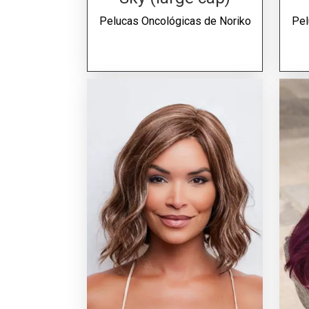
Pelucas Oncológicas de
Noriko
Pel