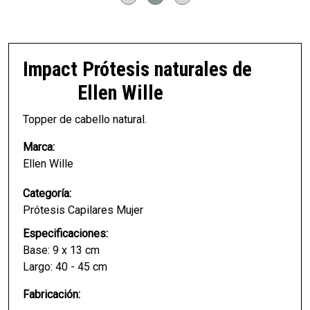
Impact
Prótesis naturales de
Ellen Wille
Topper de cabello natural.
Marca:
Ellen Wille
Categoría:
Prótesis Capilares Mujer
Especificaciones:
Base: 9 x 13 cm
Largo: 40 - 45 cm
Fabricación: