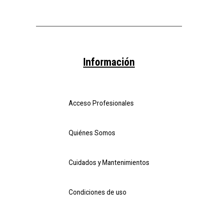
Información
Acceso Profesionales
Quiénes Somos
Cuidados y Mantenimientos
Condiciones de uso