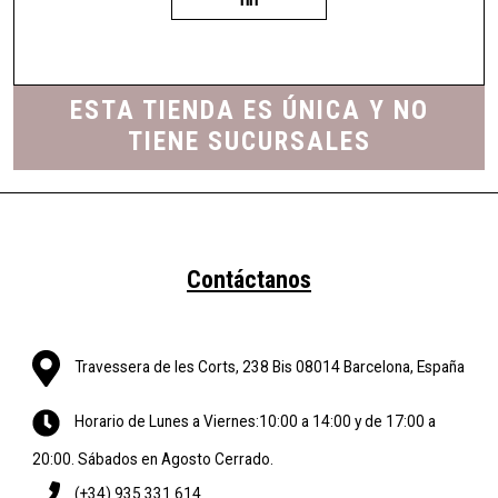
ESTA TIENDA ES ÚNICA Y NO
TIENE SUCURSALES
Contáctanos
Travessera de les Corts, 238 Bis 08014 Barcelona, España
Horario de Lunes a Viernes:10:00 a 14:00 y de 17:00 a
20:00. Sábados en Agosto Cerrado.
(+34) 935 331 614