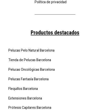
Política de privacidad
Productos destacados
Pelucas Pelo Natural Barcelona
Tienda de Pelucas Barcelona
Pelucas Oncológicas Barcelona
Pelucas Fantasía Barcelona
Flequillos Barcelona
Extensiones Barcelona
Prótesis Capilares Barcelona