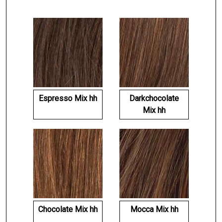
Espresso Mix hh
Darkchocolate
Mix hh
Chocolate Mix hh
Mocca Mix hh