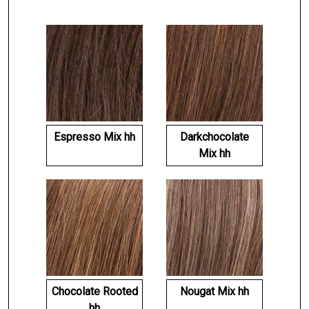
Espresso Mix hh
Darkchocolate
Mix hh
Chocolate Rooted
Nougat Mix hh
hh