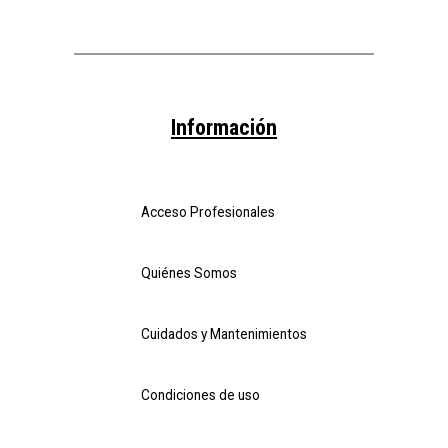
Información
Acceso Profesionales
Quiénes Somos
Cuidados y Mantenimientos
Condiciones de uso