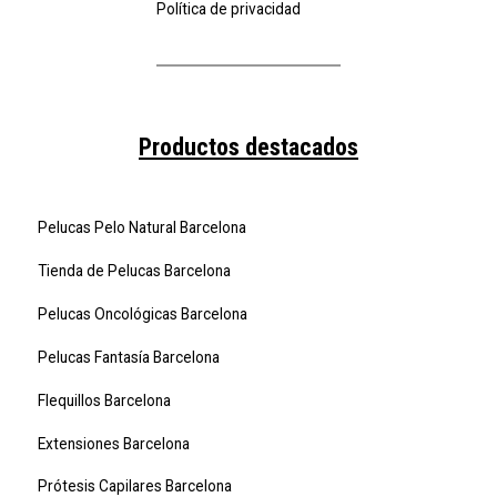
Política de privacidad
Productos destacados
Pelucas Pelo Natural Barcelona
Tienda de Pelucas Barcelona
Pelucas Oncológicas Barcelona
Pelucas Fantasía Barcelona
Flequillos Barcelona
Extensiones Barcelona
Prótesis Capilares Barcelona