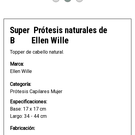
Super
Prótesis naturales de
B
Ellen Wille
Topper de cabello natural.
Marca:
Ellen Wille
Categoría:
Prótesis Capilares Mujer
Especificaciones:
Base: 17 x 17 cm
Largo: 34 - 44 cm
Fabricación: