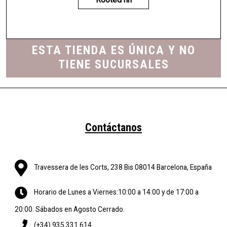
ESTA TIENDA ES ÚNICA Y NO
TIENE SUCURSALES
Contáctanos
Travessera de les Corts, 238 Bis 08014 Barcelona, España
Horario de Lunes a Viernes:10:00 a 14:00 y de 17:00 a
20:00. Sábados en Agosto Cerrado.
(+34) 935 331 614